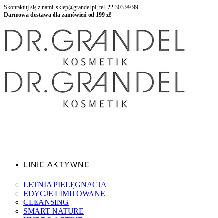
Skontaktuj się z nami: sklep@grandel.pl, tel. 22 303 99 99
Darmowa dostawa dla zamówień od 199 zł!
LINIE AKTYWNE
LETNIA PIELĘGNACJA
EDYCJE LIMITOWANE
CLEANSING
SMART NATURE