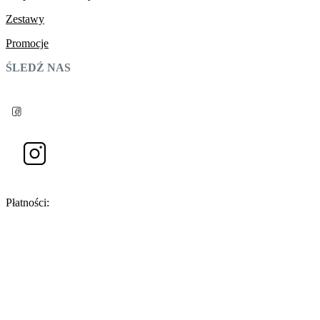
Zestawy
Promocje
ŚLEDŹ NAS
Płatności: