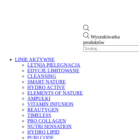
Wyszukiwarka
produktów
LINIE AKTYWNE
LETNIA PIELĘGNACJA
EDYCJE LIMITOWANE
CLEANSING
SMART NATURE
HYDRO ACTIVE
ELEMENTS OF NATURE
AMPUŁKI
VITAMIN INFUSION
BEAUTYGEN
TIMELESS
PRO COLLAGEN
NUTRI SENSATION
HYDRO LIPID
PURI CODE