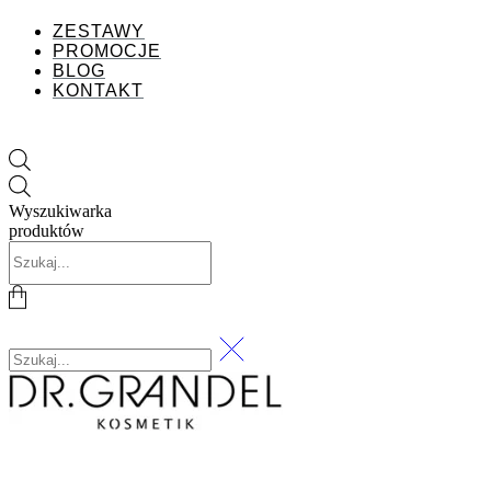
ZESTAWY
PROMOCJE
BLOG
KONTAKT
Wyszukiwarka
produktów