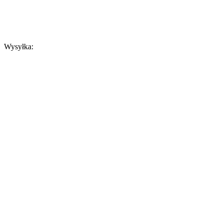
Wysyłka: