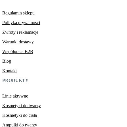
Regulamin sklepu
Polityka prywatności
Zwroty i reklamacje
Warunki dostawy
Współpraca B2B
Blog
Kontakt
PRODUKTY
Linie aktywne
Kosmetyki do twarzy
Kosmetyki do ciała
Ampułki do twarzy