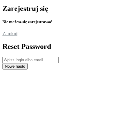
Zarejestruj się
Nie możesz się zarejestrować
Zamknij
Reset Password
Nowe hasło