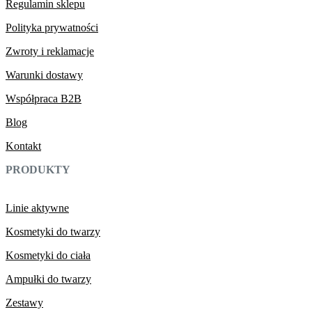
Regulamin sklepu
Polityka prywatności
Zwroty i reklamacje
Warunki dostawy
Współpraca B2B
Blog
Kontakt
PRODUKTY
Linie aktywne
Kosmetyki do twarzy
Kosmetyki do ciała
Ampułki do twarzy
Zestawy