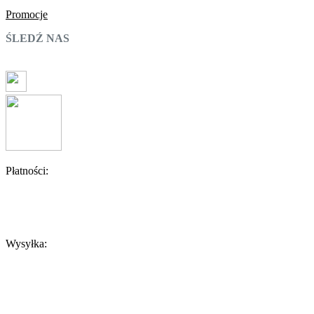
Promocje
ŚLEDŹ NAS
Płatności:
Wysyłka: