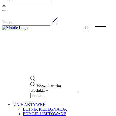
Wyszukiwarka
produktów
LINIE AKTYWNE
LETNIA PIELĘGNACJA
EDYCJE LIMITOWANE