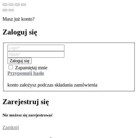
Masz już konto?
Zaloguj się
Zaloguj się
Zapamiętaj mnie
Przypomnij hasło
Zarejestruj się
Nie możesz się zarejestrować
Zamknij