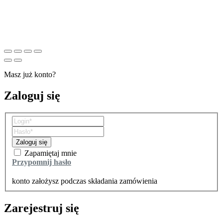
Masz już konto?
Zaloguj się
Zaloguj się
Zapamiętaj mnie
Przypomnij hasło
Zarejestruj się