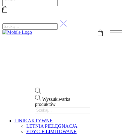
Wyszukiwarka
produktów
LINIE AKTYWNE
LETNIA PIELĘGNACJA
EDYCJE LIMITOWANE